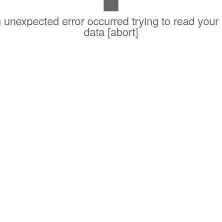
unexpected error occurred trying to read your
data [abort]