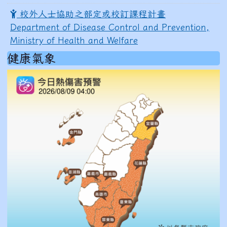
校外人士協助之部定或校訂課程計畫
Department of Disease Control and Prevention,
Ministry of Health and Welfare
健康氣象