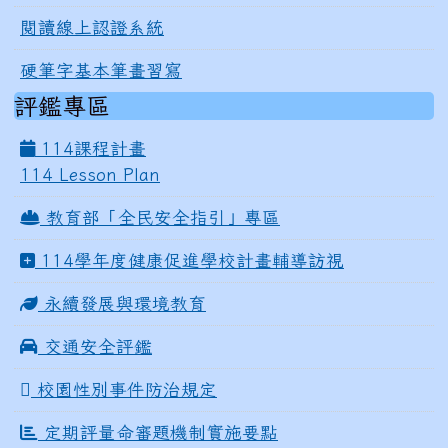
閱讀線上認證系統
硬筆字基本筆畫習寫
評鑑專區
114課程計畫
114 Lesson Plan
教育部「全民安全指引」專區
114學年度健康促進學校計畫輔導訪視
永續發展與環境教育
交通安全評鑑
校園性別事件防治規定
定期評量命審題機制實施要點