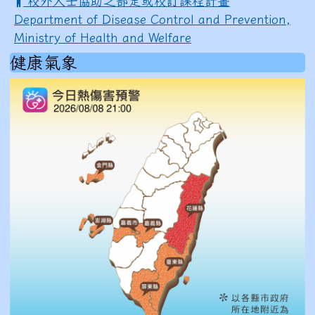
校外人士協助之部定或校訂課程計畫
Department of Disease Control and Prevention,
Ministry of Health and Welfare
健康氣象